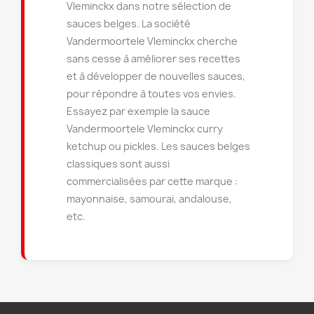
Vleminckx dans notre sélection de
sauces belges. La société
Vandermoortele Vleminckx cherche
sans cesse à améliorer ses recettes
et à développer de nouvelles sauces,
pour répondre à toutes vos envies.
Essayez par exemple la sauce
Vandermoortele Vleminckx curry
ketchup ou pickles. Les sauces belges
classiques sont aussi
commercialisées par cette marque :
mayonnaise, samourai, andalouse,
etc.