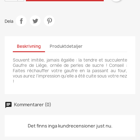
Dela
Beskrivning
Produktdetaljer
Souvent imitée, jamais égalée : la tendre et succulente
Gaufre de Liège, ornée de perles de sucre ! Conseil :
Faites réchauffer votre gaufre en la passant au four,
vous aurez l’impression qu’elle a été cuite sous votre nez
!
Kommentarer (0)
Det finns inga kundrecensioner just nu.