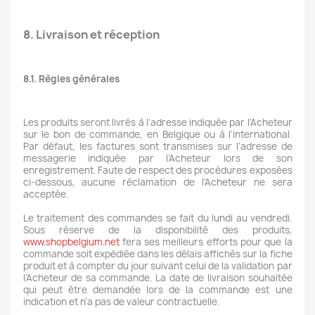
8. Livraison et réception
8.1. Règles générales
Les produits seront livrés à l'adresse indiquée par l'Acheteur
sur le bon de commande, en Belgique ou à l’international.
Par défaut, les factures sont transmises sur l'adresse de
messagerie indiquée par l’Acheteur lors de son
enregistrement. Faute de respect des procédures exposées
ci-dessous, aucune réclamation de l'Acheteur ne sera
acceptée.
Le traitement des commandes se fait du lundi au vendredi.
Sous réserve de la disponibilité des produits,
www.shopbelgium.net
fera ses meilleurs efforts pour que la
commande soit expédiée dans les délais affichés sur la fiche
produit et à compter du jour suivant celui de la validation par
l’Acheteur de sa commande. La date de livraison souhaitée
qui peut être demandée lors de la commande est une
indication et n'a pas de valeur contractuelle.