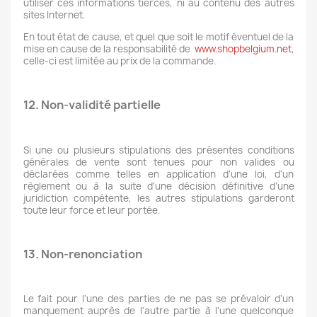
utiliser ces informations tierces, ni au contenu des autres
sites Internet.
En tout état de cause, et quel que soit le motif éventuel de la
mise en cause de la responsabilité de
www.shopbelgium.net
,
celle-ci est limitée au prix de la commande.
12. Non-validité partielle
Si une ou plusieurs stipulations des présentes conditions
générales de vente sont tenues pour non valides ou
déclarées comme telles en application d'une loi, d'un
règlement ou à la suite d'une décision définitive d'une
juridiction compétente, les autres stipulations garderont
toute leur force et leur portée.
13. Non-renonciation
Le fait pour l'une des parties de ne pas se prévaloir d'un
manquement auprès de l'autre partie à l'une quelconque