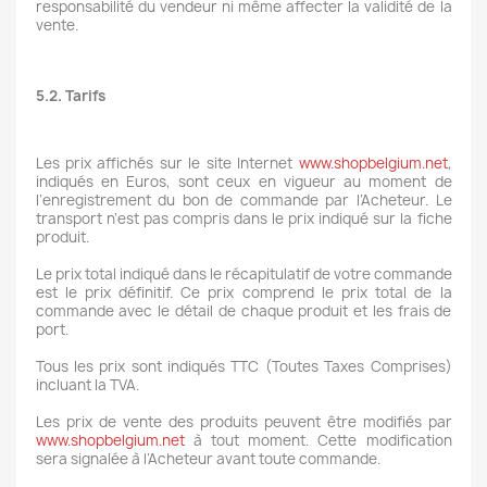
responsabilité du vendeur ni même affecter la validité de la
vente.
5.2. Tarifs
Les prix affichés sur le site Internet
www.shopbelgium.net
,
indiqués en Euros, sont ceux en vigueur au moment de
l’enregistrement du bon de commande par l’Acheteur. Le
transport n’est pas compris dans le prix indiqué sur la fiche
produit.
Le prix total indiqué dans le récapitulatif de votre commande
est le prix définitif. Ce prix comprend le prix total de la
commande avec le détail de chaque produit et les frais de
port.
Tous les prix sont indiqués TTC (Toutes Taxes Comprises)
incluant la TVA.
Les prix de vente des produits peuvent être modifiés par
www.shopbelgium.net
à tout moment. Cette modification
sera signalée à l’Acheteur avant toute commande.