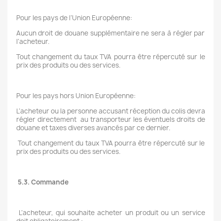
Pour les pays de l’Union Européenne:
Aucun droit de douane supplémentaire ne sera à régler par
l’acheteur.
Tout changement du taux TVA pourra être répercuté sur le
prix des produits ou des services.
Pour les pays hors Union Européenne:
L’acheteur ou la personne accusant réception du colis devra
régler directement au transporteur les éventuels droits de
douane et taxes diverses avancés par ce dernier.
Tout changement du taux TVA pourra être répercuté sur le
prix des produits ou des services.
5.3. Commande
L’acheteur, qui souhaite acheter un produit ou un service