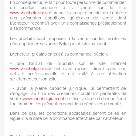
En conséquence, le fait pour toute personne de commander
un produit proposé à la vente sur le site
www.shopbelgium.net
emporte acceptation pleine et entière
des présentes conditions générales de vente dont
l'Acheteur reconnaît avoir pris connaissance préalablement
à sa commande.
Les produits sont proposés à la vente sur les territoires
géographiques suivants : Belgique et international.
L’Acheteur, préalablement à sa commande, déclare :
- que l'achat de produits sur le site Internet
www.shopbelgium.net
est sans rapport direct avec son
activité professionnelle et est limité à une utilisation
strictement personnelle ;
- avoir la pleine capacité juridique, lui permettant de
s'engager au titre des présentes conditions générales de
vente.
www.shopbelgium.net
se réserve le droit de modifier à
tout moment les présentes conditions générales de vente.
Dans ce cas, les conditions applicables seront celles en
vigueur à la date de la commande effectuée par l'acheteur.