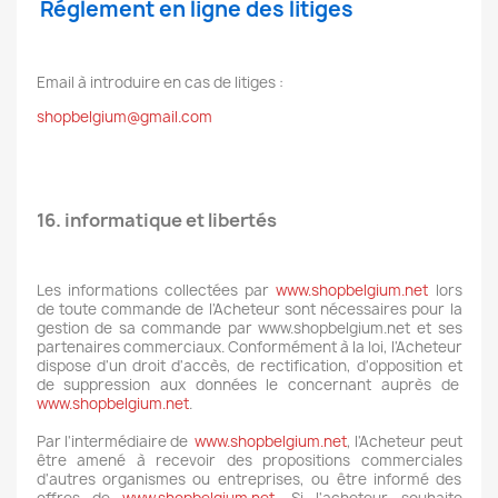
Réglement en ligne des litiges
Email à introduire en cas de litiges :
shopbelgium@gmail.com
16. informatique et libertés
Les informations collectées par
www.shopbelgium.net
lors
de toute commande de l'Acheteur sont nécessaires pour la
gestion de sa commande par www.shopbelgium.net et ses
partenaires commerciaux. Conformément à la loi, l'Acheteur
dispose d'un droit d'accès, de rectification, d'opposition et
de suppression aux données le concernant auprès de
www.shopbelgium.net
.
Par l'intermédiaire de
www.shopbelgium.net
, l'Acheteur peut
être amené à recevoir des propositions commerciales
d'autres organismes ou entreprises, ou être informé des