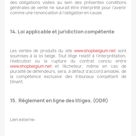
des obligations visées au sein des présentes conditions
générales de vente ne saurait être interprété pour l'avenir
comme une renonciation à l'obligation en cause.
14. Loi applicable et juridiction compétente
Les ventes de produits du site
www.shopbelgium.net
sont
soumises à la loi belge. Tout litige relatif à l'interprétation,
l'exécution ou la rupture du contrat conclu entre
www.shopbelgium.net
et l'Acheteur, même en cas de
pluralité de défendeurs, sera, à défaut d'accord amiable, de
la compétence exclusive des tribunaux compétant de
Dinant.
15.
Réglement en ligne des litiges. (ODR)
Lien externe: