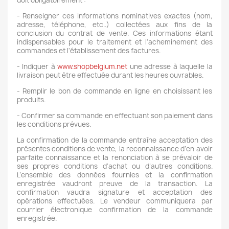
doit obligatoirement :
- Renseigner ces informations nominatives exactes (nom,
adresse, téléphone, etc..) collectées aux fins de la
conclusion du contrat de vente. Ces informations étant
indispensables pour le traitement et l'acheminement des
commandes et l'établissement des factures.
- Indiquer à
www.shopbelgium.net
une adresse à laquelle la
livraison peut être effectuée durant les heures ouvrables.
- Remplir le bon de commande en ligne en choisissant les
produits.
- Confirmer sa commande en effectuant son paiement dans
les conditions prévues.
La confirmation de la commande entraîne acceptation des
présentes conditions de vente, la reconnaissance d’en avoir
parfaite connaissance et la renonciation à se prévaloir de
ses propres conditions d’achat ou d’autres conditions.
L’ensemble des données fournies et la confirmation
enregistrée vaudront preuve de la transaction. La
confirmation vaudra signature et acceptation des
opérations effectuées. Le vendeur communiquera par
courrier électronique confirmation de la commande
enregistrée.