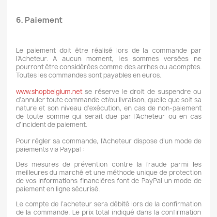
6. Paiement
Le paiement doit être réalisé lors de la commande par
l’Acheteur. A aucun moment, les sommes versées ne
pourront être considérées comme des arrhes ou acomptes.
Toutes les commandes sont payables en euros.
www.shopbelgium.net
se réserve le droit de suspendre ou
d’annuler toute commande et/ou livraison, quelle que soit sa
nature et son niveau d’exécution, en cas de non-paiement
de toute somme qui serait due par l’Acheteur ou en cas
d’incident de paiement.
Pour régler sa commande, l’Acheteur dispose d’un mode de
paiements via Paypal :
Des mesures de prévention contre la fraude parmi les
meilleures du marché et une méthode unique de protection
de vos informations financières font de PayPal un mode de
paiement en ligne sécurisé.
Le compte de l’acheteur sera débité lors de la confirmation
de la commande. Le prix total indiqué dans la confirmation