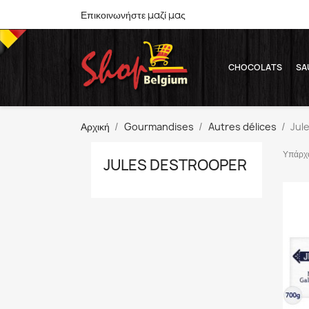
Επικοινωνήστε μαζί μας
CHOCOLATS
SA
Αρχική
Gourmandises
Autres délices
Jul
Υπάρχο
JULES DESTROOPER