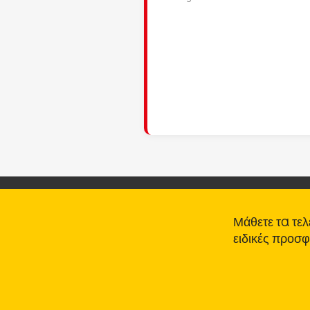
Μάθετε τα τελ
ειδικές προσ