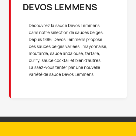
DEVOS LEMMENS
Découvrez la sauce Devos Lemmens
dans notre sélection de sauces belges.
Depuis 1886, Devos Lemmens propose
des sauces belges variées : mayonnaise,
moutarde, sauce andalouse, tartare,
curry, sauce cocktail et bien d'autres.
Laissez-vous tenter par une nouvelle
variété de sauce Devos Lemmens !