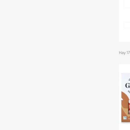
Hay 17