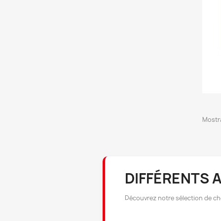
Mostra
DIFFÉRENTS 
Découvrez notre sélection de ch