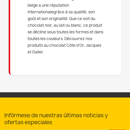
belge a une réputation
internationalegrâce à sa qualité, son
goût et son originalité. Que ce soit du
chocolat noir, au lait ou blanc, ce produit
se décline sous toutes les formes et dans
toutes les couleurs. Découvrez nos
produits au chocolat Côte d'Or, Jacques
et Galler.
Infórmese de nuestras últimas noticias y
ofertas especiales