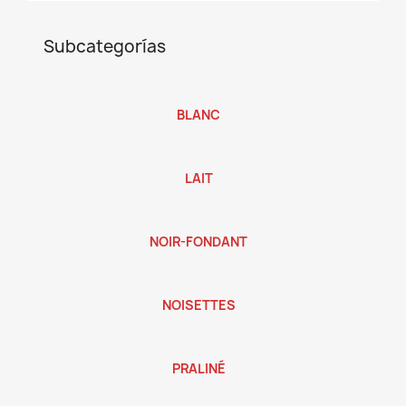
Subcategorías
BLANC
LAIT
NOIR-FONDANT
NOISETTES
PRALINÉ