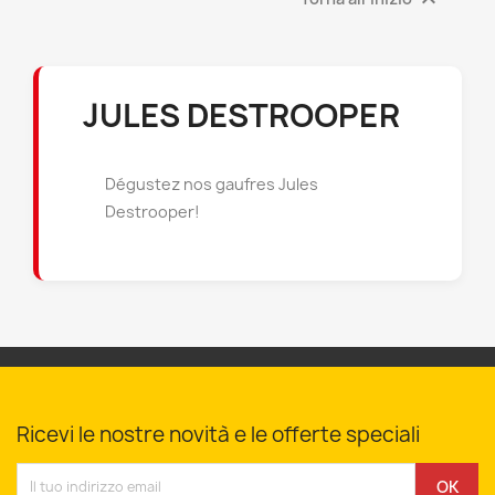

JULES DESTROOPER
Dégustez nos gaufres Jules
Destrooper!
Ricevi le nostre novità e le offerte speciali