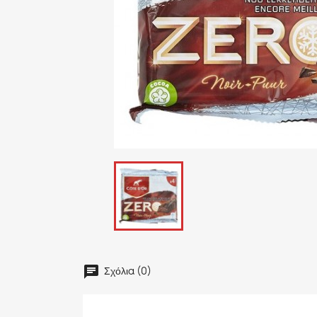
Σχόλια (0)