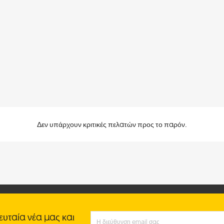
Δεν υπάρχουν κριτικές πελατών προς το παρόν.
ευταία νέα μας και