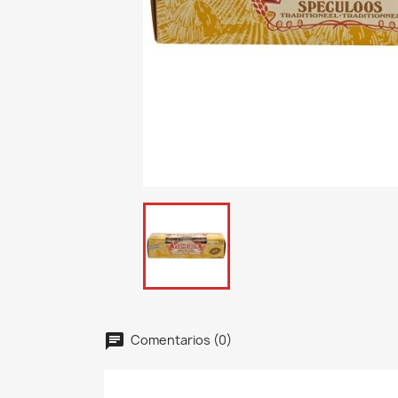
Comentarios (0)