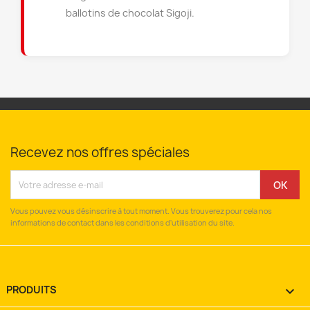
ballotins de chocolat Sigoji.
Recevez nos offres spéciales
Vous pouvez vous désinscrire à tout moment. Vous trouverez pour cela nos
informations de contact dans les conditions d'utilisation du site.
PRODUITS
