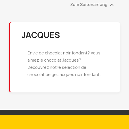

Zum Seitenanfang
JACQUES
Envie de chocolat noir fondant? Vous
aimez le chocolat Jacques?
Découvrez notre sélection de
chocolat belge Jacques noir fondant.