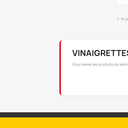
1 - 6 v
VINAIGRETTE
Vous aimez les produits du terro