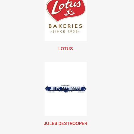
LOTUS
JULES DESTROOPER