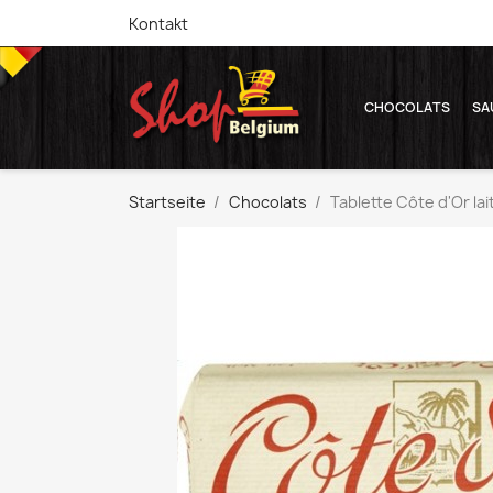
Kontakt
CHOCOLATS
SA
Startseite
Chocolats
Tablette Côte d'Or lai